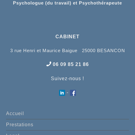
Psychologue (du travail) et Psychothérapeute
CABINET
3 rue Henri et Maurice Baigue 25000 BESANCON
06 09 85 21 86
Suivez-nous !
-
Accueil
Prestations