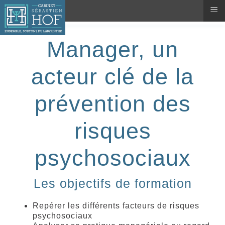
≡
Manager, un
acteur clé de la
prévention des
risques
psychosociaux
Les objectifs de formation
Repérer les différents facteurs de risques
psychosociaux