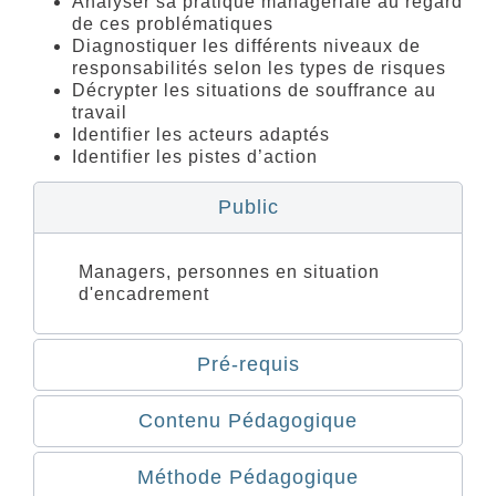
Analyser sa pratique managériale au regard
de ces problématiques
Diagnostiquer les différents niveaux de
responsabilités selon les types de risques
Décrypter les situations de souffrance au
travail
Identifier les acteurs adaptés
Identifier les pistes d’action
Public
Managers, personnes en situation
d'encadrement
Pré-requis
Contenu Pédagogique
Méthode Pédagogique