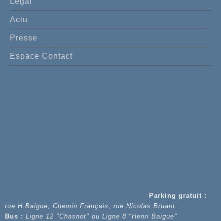
Legal
Actu
Presse
Espace Contact
Parking gratuit :
rue H.Baigue, Chemin Français, rue Nicolas Bruant.
Bus :
Ligne 12 "Chasnot" ou Ligne 8 "Henri Baigue"