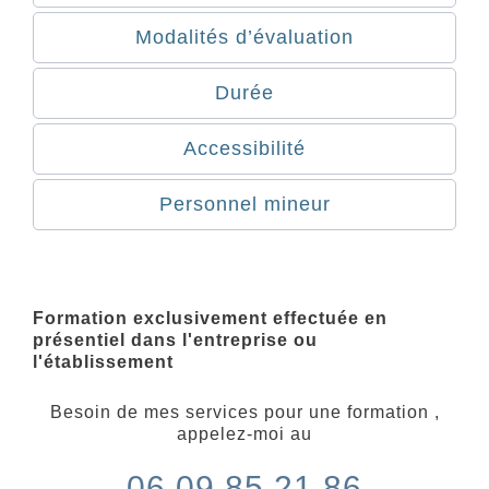
Modalités d’évaluation
Durée
Accessibilité
Personnel mineur
Formation exclusivement effectuée en
présentiel dans l'entreprise ou
l'établissement
Besoin de mes services pour une formation ,
appelez-moi au
06.09.85.21.86