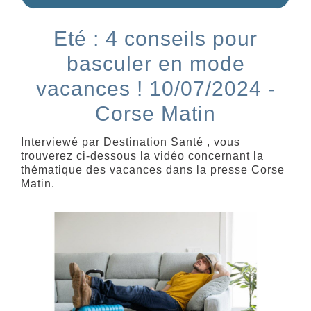
Eté : 4 conseils pour
basculer en mode
vacances ! 10/07/2024 -
Corse Matin
Interviewé par Destination Santé , vous
trouverez ci-dessous la vidéo concernant la
thématique des vacances dans la presse Corse
Matin.