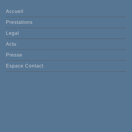
Accueil
Prestations
Legal
Actu
Presse
Espace Contact