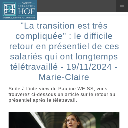
≡
"La transition est très
compliquée" : le difficile
retour en présentiel de ces
salariés qui ont longtemps
télétravaillé - 19/11/2024 -
Marie-Claire
Suite à l'interview de Pauline WEISS, vous
trouverez ci-dessous un article sur le retour au
présentiel après le télétravail.