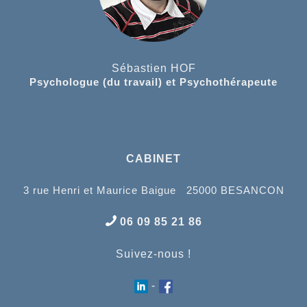
Sébastien HOF
Psychologue (du travail) et Psychothérapeute
CABINET
3 rue Henri et Maurice Baigue 25000 BESANCON
06 09 85 21 86
Suivez-nous !
-