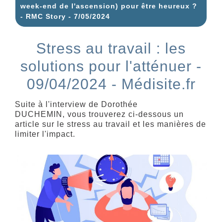
week-end de l'ascension) pour être heureux ?
- RMC Story - 7/05/2024
Stress au travail : les
solutions pour l'atténuer -
09/04/2024 - Médisite.fr
Suite à l'interview de Dorothée
DUCHEMIN, vous trouverez ci-dessous un
article sur le stress au travail et les manières de
limiter l'impact.