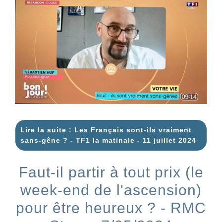
Lire la suite : Les Français sont-ils vraiment
sans-gêne ? - TF1 la matinale - 11 juillet 2024
Faut-il partir à tout prix (le
week-end de l'ascension)
pour être heureux ? - RMC