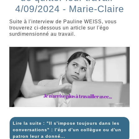
4/09/2024 - Marie-Claire
Suite à l'interview de Pauline WEISS, vous
trouverez ci-dessous un article sur l'égo
surdimensionné au travail.
Lire la suite : "Il s’impose toujours dans les
conversations" : l’égo d’un collègue ou d'un
patron leur a donné...