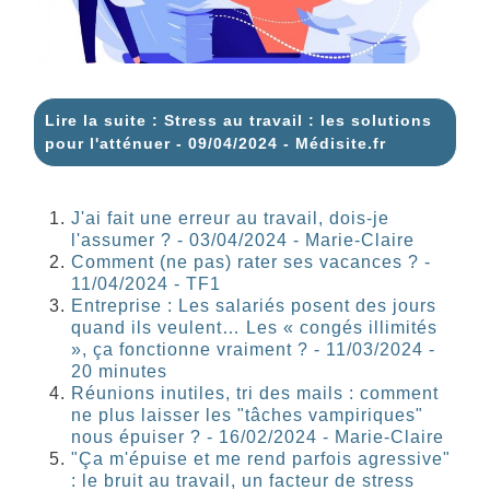
Lire la suite : Stress au travail : les solutions
pour l'atténuer - 09/04/2024 - Médisite.fr
J'ai fait une erreur au travail, dois-je
l'assumer ? - 03/04/2024 - Marie-Claire
Comment (ne pas) rater ses vacances ? -
11/04/2024 - TF1
Entreprise : Les salariés posent des jours
quand ils veulent… Les « congés illimités
», ça fonctionne vraiment ? - 11/03/2024 -
20 minutes
Réunions inutiles, tri des mails : comment
ne plus laisser les "tâches vampiriques"
nous épuiser ? - 16/02/2024 - Marie-Claire
"Ça m'épuise et me rend parfois agressive"
: le bruit au travail, un facteur de stress