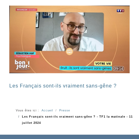
Les Français sont-ils vraiment sans-gêne ?
Vous êtes ici :
Accueil
Presse
Les Français sont-ils vraiment sans-gêne ? - TF1 la matinale - 11
juillet 2024