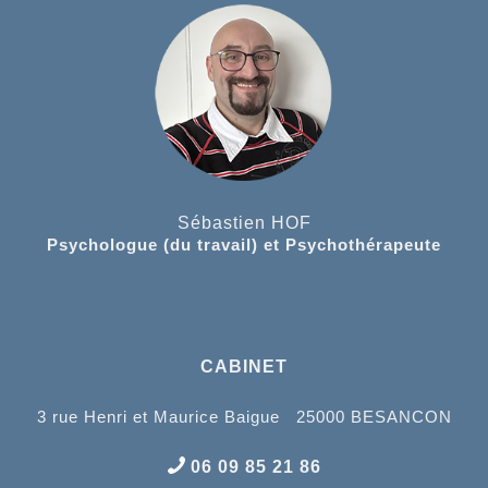
Sébastien HOF
Psychologue (du travail) et Psychothérapeute
CABINET
3 rue Henri et Maurice Baigue 25000 BESANCON
06 09 85 21 86