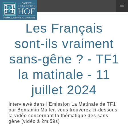
≡
Les Français
sont-ils vraiment
sans-gêne ? - TF1
la matinale - 11
juillet 2024
Interviewé dans l'Emission La Matinale de TF1
par Benjamin Muller, vous trouverez ci-dessous
la vidéo concernant la thématique des sans-
gène (vidéo à 2m:59s)