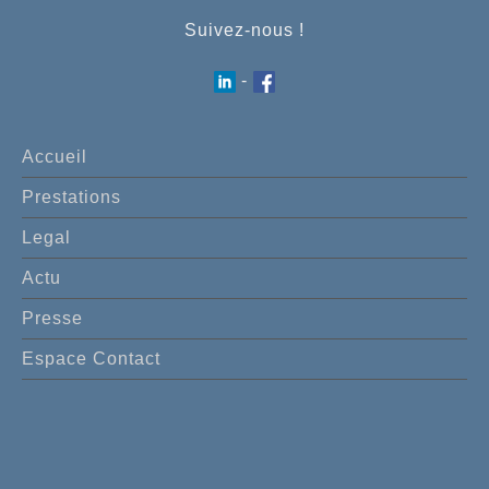
Suivez-nous !
-
Accueil
Prestations
Legal
Actu
Presse
Espace Contact