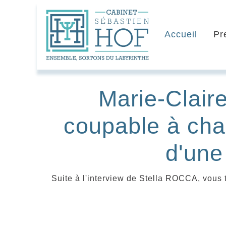
Accueil
Pr
Marie-Clair
coupable à cha
d'une
Suite à l'interview de Stella ROCCA, vous 