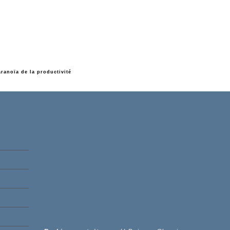
ranoïa de la productivité