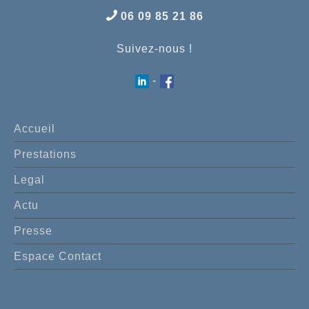
06 09 85 21 86
Suivez-nous !
-
Accueil
Prestations
Legal
Actu
Presse
Espace Contact