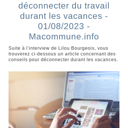
déconnecter du travail
durant les vacances -
01/08/2023 -
Macommune.info
Suite à l'interview de Lilou Bourgeois, vous
trouverez ci-dessous un article concernant des
conseils pour déconnecter durant les vacances.