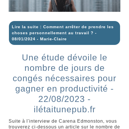
Lire la suite : Comment arrêter de prendre les
choses personnellement au travail ? -
08/01/2024 - Marie-Claire
Une étude dévoile le
nombre de jours de
congés nécessaires pour
gagner en productivité -
22/08/2023 -
ilétaitunepub.fr
Suite à l'interview de Carena Edmonston, vous
trouverez ci-dessous un article sur le nombre de