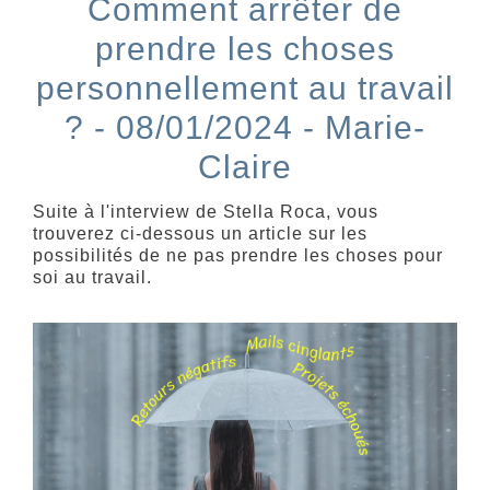
Comment arrêter de
prendre les choses
personnellement au travail
? - 08/01/2024 - Marie-
Claire
Suite à l'interview de Stella Roca, vous
trouverez ci-dessous un article sur les
possibilités de ne pas prendre les choses pour
soi au travail.