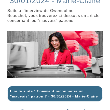
30/01/2024 - Marie-Claire
Suite à l'interview de Gwendoline
Beauchet, vous trouverez ci-dessous un article
concernant les "mauvais" patrons.
Lire la suite : Comment reconnaître un
"mauvais" patron ? - 30/01/2024 - Marie-Claire