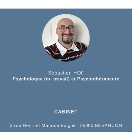
Sébastien HOF
Psychologue (du travail) et Psychothérapeute
CABINET
3 rue Henri et Maurice Baigue 25000 BESANCON