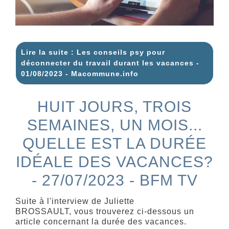
Lire la suite : Les conseils psy pour
déconnecter du travail durant les vacances -
01/08/2023 - Macommune.info
HUIT JOURS, TROIS
SEMAINES, UN MOIS...
QUELLE EST LA DURÉE
IDÉALE DES VACANCES?
- 27/07/2023 - BFM TV
Suite à l'interview de Juliette
BROSSAULT, vous trouverez ci-dessous un
article concernant la durée des vacances.