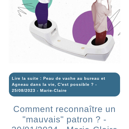
Lire la suite : Peau de vache au bureau et
Agneau dans la vie, C'est possible ? -
25/08/2023 - Marie-Claire
Comment reconnaître un
"mauvais" patron ? -