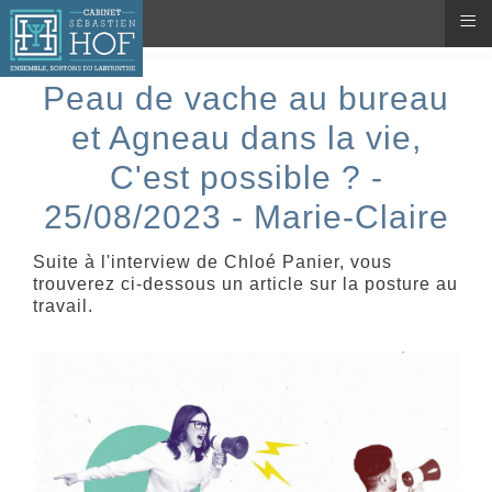
≡
Peau de vache au bureau
et Agneau dans la vie,
C'est possible ? -
25/08/2023 - Marie-Claire
Suite à l'interview de Chloé Panier, vous
trouverez ci-dessous un article sur la posture au
travail.