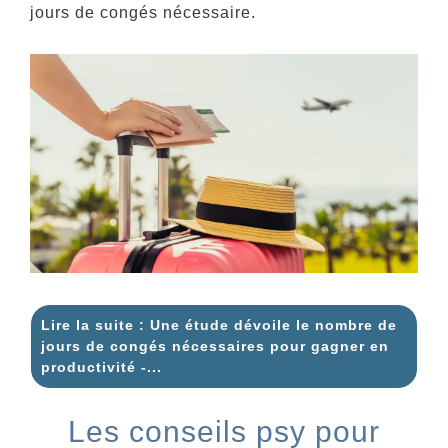
jours de congés nécessaire.
Lire la suite : Une étude dévoile le nombre de
jours de congés nécessaires pour gagner en
productivité -...
Les conseils psy pour